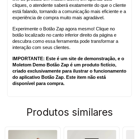
cliques, o atendente saberá exatamente do que o cliente 
está falando, tornando a comunicação mais eficiente e a 
experiência de compra muito mais agradável.
Experimente o Botão Zap agora mesmo! Clique no 
botão localizado no canto inferior direito da página e 
descubra como essa ferramenta pode transformar a 
interação com seus clientes.
IMPORTANTE: Este é um site de demonstração, e o 
Moletom Demo Botão Zap é um produto fictício, 
criado exclusivamente para ilustrar o funcionamento 
do aplicativo Botão Zap. Este item não está 
disponível para compra.
Produtos similares