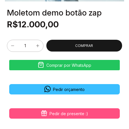
Moletom demo botão zap
R$12.000,00
Comprar por WhatsApp
Pedir orçamento
Pedir de presente :)